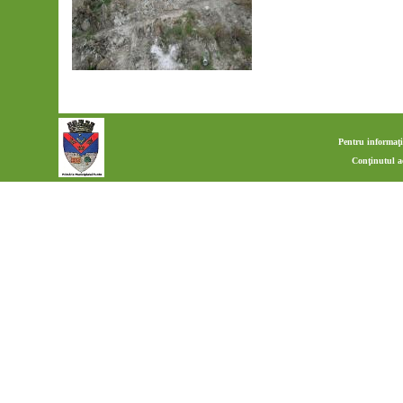
Pentru informaţi
Conţinutul a