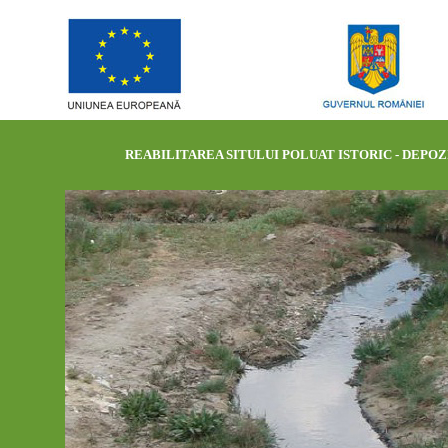
REABILITAREA SITULUI POLUAT ISTORIC - DEPOZI