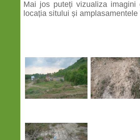
Mai jos puteți vizualiza imagini
locația sitului și amplasamentele 