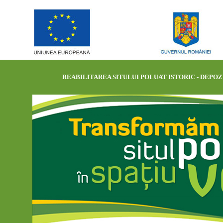
REABILITAREA SITULUI POLUAT ISTORIC - DEPOZI